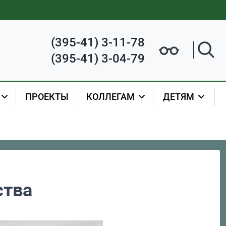
(395-41) 3-11-78
(395-41) 3-04-79
ПРОЕКТЫ
КОЛЛЕГАМ
ДЕТЯМ
ства