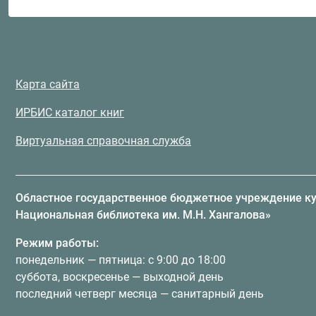
Карта сайта
ИРБИС каталог книг
Виртуальная справочная служба
Областное государственное бюджетное учреждение к
Национальная библиотека им. М.Н. Хангалова»
Режим работы:
понедельник — пятница: с 9:00 до 18:00
суббота, воскресенье — выходной день
последний четверг месяца — санитарный день