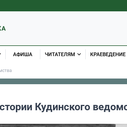
АФИША
ЧИТАТЕЛЯМ
КРАЕВЕДЕНИЕ
мства
стории Кудинского ведом