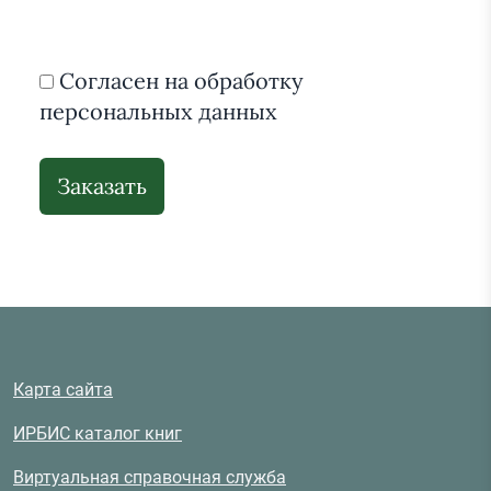
Согласен на обработку
персональных данных
Карта сайта
ИРБИС каталог книг
Виртуальная справочная служба