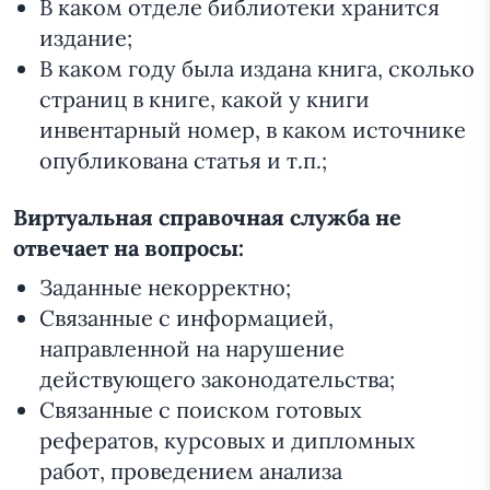
В каком отделе библиотеки хранится
издание;
В каком году была издана книга, сколько
страниц в книге, какой у книги
инвентарный номер, в каком источнике
опубликована статья и т.п.;
Виртуальная справочная служба не
отвечает на вопросы:
Заданные некорректно;
Связанные с информацией,
направленной на нарушение
действующего законодательства;
Связанные с поиском готовых
рефератов, курсовых и дипломных
работ, проведением анализа