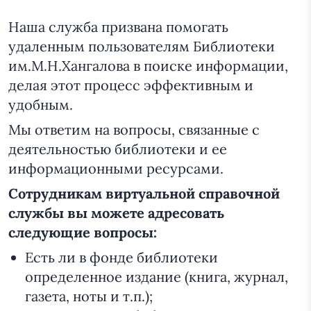
Наша служба призвана помогать
удаленным пользователям Библиотеки
им.М.Н.Хангалова в поиске информации,
делая этот процесс эффективным и
удобным.
Мы ответим на вопросы, связанные с
деятельностью библиотеки и ее
информационными ресурсами.
Сотрудникам виртуальной справочной
службы вы можете адресовать
следующие вопросы:
Есть ли в фонде библиотеки
определенное издание (книга, журнал,
газета, ноты и т.п.);