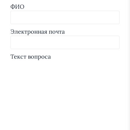
ФИО
Электронная почта
Текст вопроса