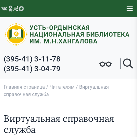
Перейти к содержимому
(395-41) 3-11-78
(395-41) 3-04-79
Главная страница
/
Читателям
/
Виртуальная
справочная служба
Виртуальная справочная
служба