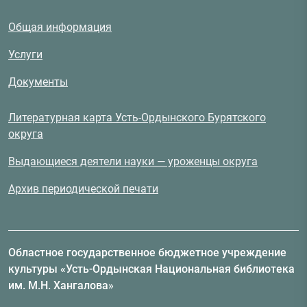
Общая информация
Услуги
Документы
Литературная карта Усть-Ордынского Бурятского
округа
Выдающиеся деятели науки — уроженцы округа
Архив периодической печати
Областное государственное бюджетное учреждение
культуры «Усть-Ордынская Национальная библиотека
им. М.Н. Хангалова»