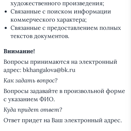
художественного произведения;
Связанные с поиском информации
коммерческого характера;
Связанные с предоставлением полных
текстов документов.
Внимание!
Вопросы принимаются на электронный
адрес: bkhangalova@bk.ru
Как задать вопрос?
Вопросы задавайте в произвольной форме
с указанием ФИО.
Куда придет ответ?
Ответ придет на Ваш электронный адрес.