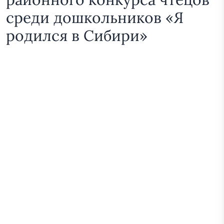
среди дошкольников «Я
родился в Сибири»