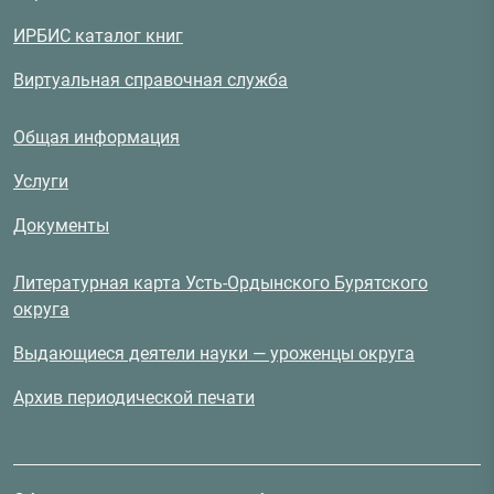
ИРБИС каталог книг
Виртуальная справочная служба
Общая информация
Услуги
Документы
Литературная карта Усть-Ордынского Бурятского
округа
Выдающиеся деятели науки — уроженцы округа
Архив периодической печати