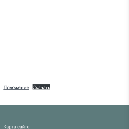
Положение
Скачать
Карта сайта