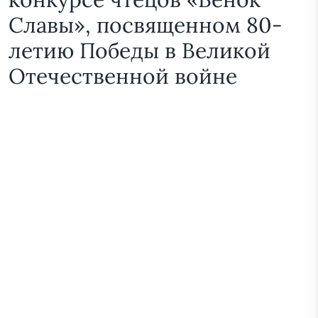
Славы», посвященном 80-
летию Победы в Великой
Отечественной войне