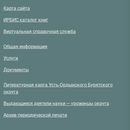
Карта сайта
ИРБИС каталог книг
Виртуальная справочная служба
Общая информация
Услуги
Документы
Литературная карта Усть-Ордынского Бурятского
округа
Выдающиеся деятели науки — уроженцы округа
Архив периодической печати