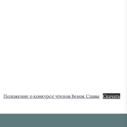
Положение о конкурсе чтецов Венок Славы
Скачать