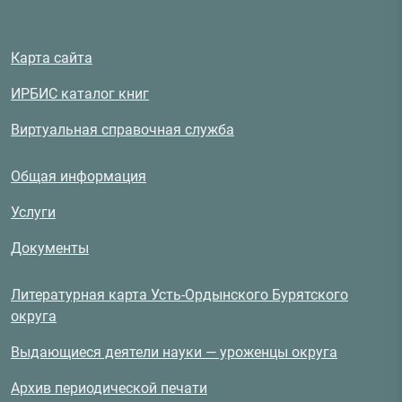
Карта сайта
ИРБИС каталог книг
Виртуальная справочная служба
Общая информация
Услуги
Документы
Литературная карта Усть-Ордынского Бурятского
округа
Выдающиеся деятели науки — уроженцы округа
Архив периодической печати