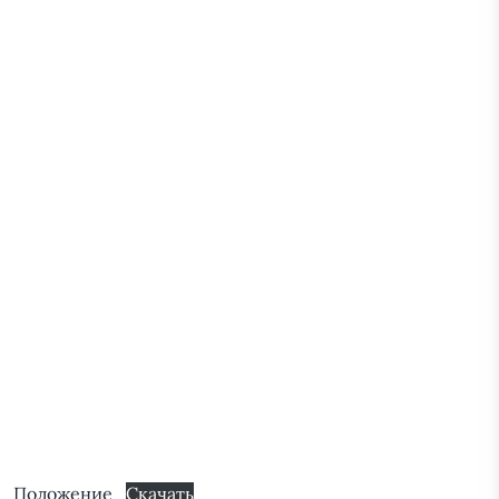
Положение
Скачать