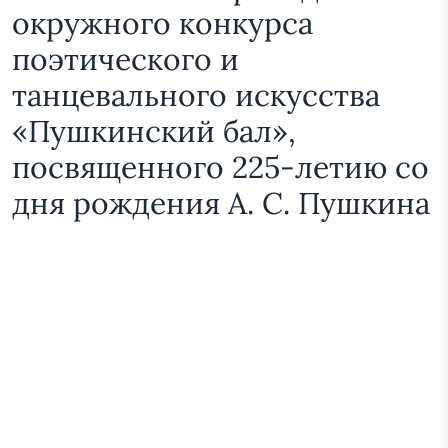
окружного конкурса
поэтического и
танцевального искусства
«Пушкинский бал»,
посвященного 225-летию со
дня рождения А. С. Пушкина