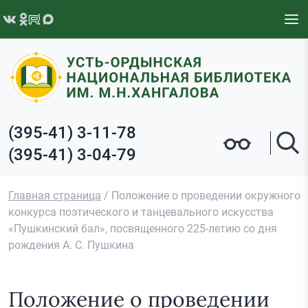
Перейти к содержимому
(395-41) 3-11-78
(395-41) 3-04-79
Главная страница
/
Положение о проведении окружного
конкурса поэтического и танцевального искусства
«Пушкинский бал», посвященного 225-летию со дня
рождения А. С. Пушкина
Положение о проведении