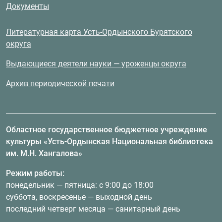
Документы
Литературная карта Усть-Ордынского Бурятского
округа
Выдающиеся деятели науки — уроженцы округа
Архив периодической печати
Областное государственное бюджетное учреждение
культуры «Усть-Ордынская Национальная библиотека
им. М.Н. Хангалова»
Режим работы:
понедельник — пятница: с 9:00 до 18:00
суббота, воскресенье — выходной день
последний четверг месяца — санитарный день