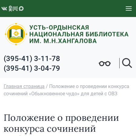
Перейти к содержимому
(395-41) 3-11-78
(395-41) 3-04-79
Главная страница
/
Положение о проведении конкурса
сочинений «Обыкновенное чудо» для детей с ОВЗ
Положение о проведении
конкурса сочинений