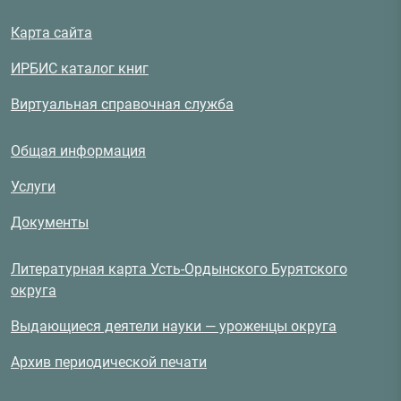
Карта сайта
ИРБИС каталог книг
Виртуальная справочная служба
Общая информация
Услуги
Документы
Литературная карта Усть-Ордынского Бурятского
округа
Выдающиеся деятели науки — уроженцы округа
Архив периодической печати