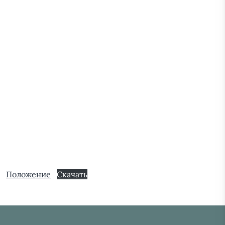
Положение
Скачать