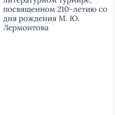
посвященном 210-летию со
дня рождения М. Ю.
Лермонтова