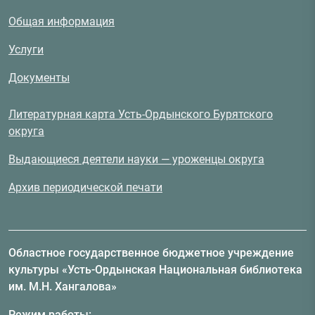
Общая информация
Услуги
Документы
Литературная карта Усть-Ордынского Бурятского
округа
Выдающиеся деятели науки — уроженцы округа
Архив периодической печати
Областное государственное бюджетное учреждение
культуры «Усть-Ордынская Национальная библиотека
им. М.Н. Хангалова»
Режим работы: