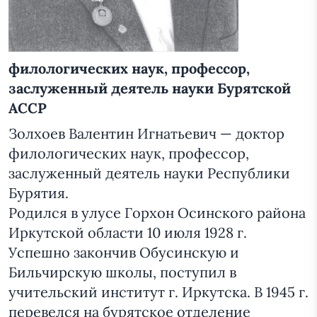
филологических наук, профессор,
заслуженный деятель науки Бурятской
АССР
Золхоев Валентин Игнатьевич — доктор
филологических наук, профессор,
заслуженный деятель науки Республики
Бурятия.
Родился в улусе Горхон Осинского района
Иркутской области 10 июля 1928 г.
Успешно закончив Обусинскую и
Бильчирскую школы, поступил в
учительский институт г. Иркутска. В 1945 г.
перевелся на бурятское отделение