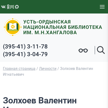
Перейти к содержимому
(395-41) 3-11-78
(395-41) 3-04-79
Главная страница
/
Личности
/
Золхоев Валентин
Игнатьевич
Золхоев Валентин