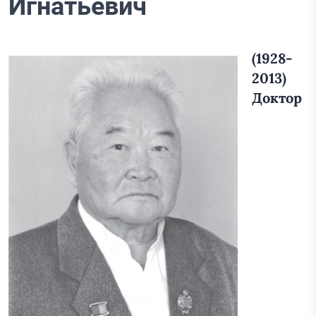
Игнатьевич
(1928-
2013)
Доктор