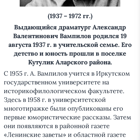
(1937 – 1972 гг.)
Выдающийся драматург Александр
Валентинович Вампилов родился 19
августа 1937 г. в учительской семье. Его
детство и юность прошли в поселке
Кутулик Аларского района.
С 1955 г. А. Вампилов учится в Иркутском
государственном университете на
историкофилологическом факультете.
Здесь в 1958 г. в университетской
многотиражке были опубликованы его
первые юмористические рассказы. Затем
они появляются в районной газете
«Ленинские заветы» и областной газете