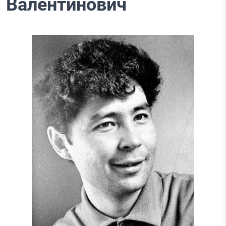
Валентинович