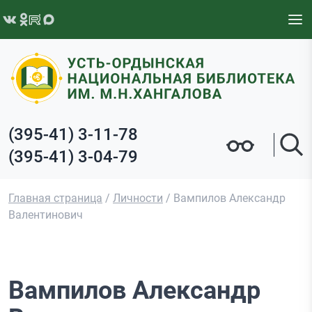
Перейти к содержимому
(395-41) 3-11-78
(395-41) 3-04-79
Главная страница
/
Личности
/
Вампилов Александр
Валентинович
Вампилов Александр