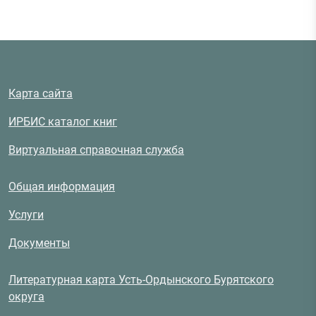
Карта сайта
ИРБИС каталог книг
Виртуальная справочная служба
Общая информация
Услуги
Документы
Литературная карта Усть-Ордынского Бурятского
округа