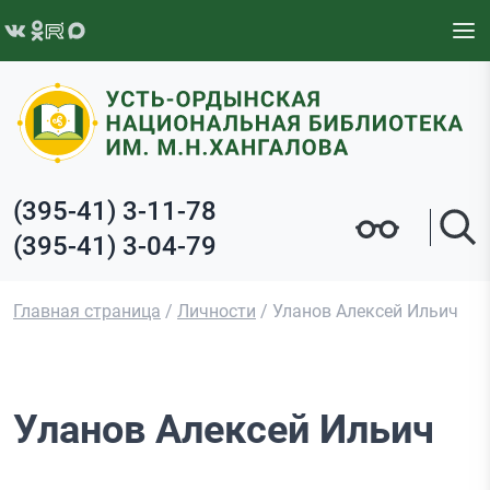
Перейти к содержимому
(395-41) 3-11-78
(395-41) 3-04-79
Главная страница
/
Личности
/
Уланов Алексей Ильич
Уланов Алексей Ильич