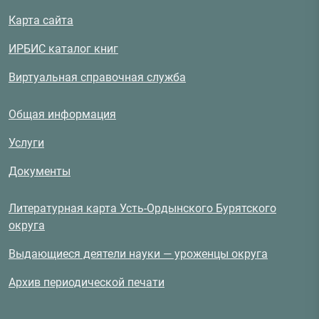
Карта сайта
ИРБИС каталог книг
Виртуальная справочная служба
Общая информация
Услуги
Документы
Литературная карта Усть-Ордынского Бурятского
округа
Выдающиеся деятели науки — уроженцы округа
Архив периодической печати