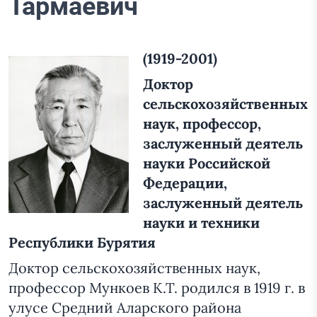
Тармаевич
(1919-2001)
Доктор
сельскохозяйственных
наук, профессор,
заслуженный деятель
науки Российской
Федерации,
заслуженный деятель
науки и техники
Республики Бурятия
Доктор сельскохозяйственных наук,
профессор Мункоев К.Т. родился в 1919 г. в
улусе Средний Аларского района