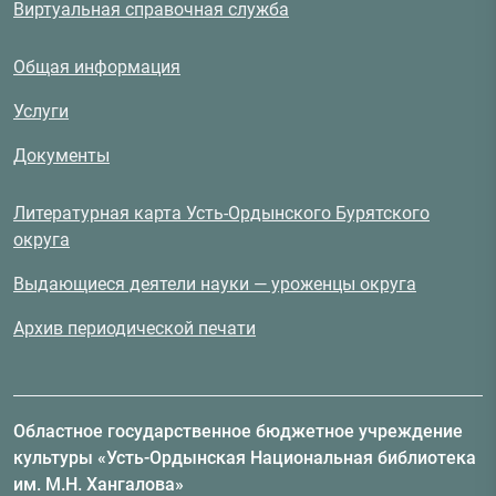
Виртуальная справочная служба
Общая информация
Услуги
Документы
Литературная карта Усть-Ордынского Бурятского
округа
Выдающиеся деятели науки — уроженцы округа
Архив периодической печати
Областное государственное бюджетное учреждение
культуры «Усть-Ордынская Национальная библиотека
им. М.Н. Хангалова»