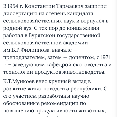
В 1954 г. Константин Тармаевич защитил
диссертацию на степень кандидата
сельскохозяйственных наук и вернулся в
родной вуз. С тех пор до конца жизни
работал в Бурятской государственной
сельскохозяйственной академии
им.В.Р.Филиппова, вначале —
преподавателем, затем — доцентом, с 1971
г. – заведующим кафедрой скотоводства и
технологии продуктов животноводства.
К.Т.Мункоев внес крупный вклад в
развитие животноводства республики. С
его участием разработаны научно
обоснованные рекомендации по
повышению продуктивности животных,