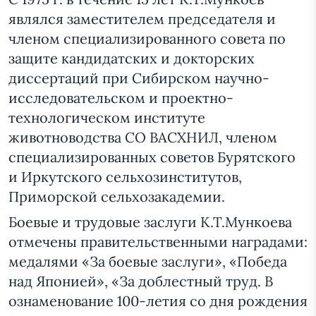
являлся заместителем председателя и
членом специализированного совета по
защите кандидатских и докторских
диссертаций при Сибирском научно-
исследовательском и проектно-
технологическом институте
животноводства СО ВАСХНИЛ, членом
специализированных советов Бурятского
и Иркутского сельхозинститутов,
Приморской сельхозакадемии.
Боевые и трудовые заслуги К.Т.Мункоева
отмечены правительственными наградами:
медалями «За боевые заслуги», «Победа
над Японией», «За доблестный труд. В
ознаменование 100-летия со дня рождения