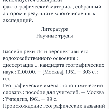
фактографический материал, собранный
автором в результате многочисленных
экспедиций.
Литература
Научные труды
Бассейн реки Ия и перспективы его
водохозяйственного освоения :
диссертация … кандидата географических
наук : 11.00.00. — [Москва], 1951. — 303 с. :
ил.
Географические имена : топонимический
словарь : пособие для учителей. — Москва
: Учпедгиз, 1961. — 99 с.
Происхождение географических названий