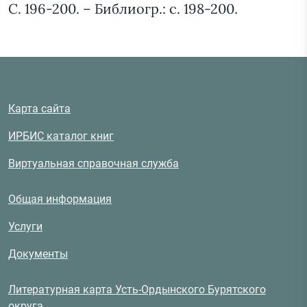
С. 196-200. – Библиогр.: с. 198-200.
Карта сайта
ИРБИС каталог книг
Виртуальная справочная служба
Общая информация
Услуги
Документы
Литературная карта Усть-Ордынского Бурятского
округа