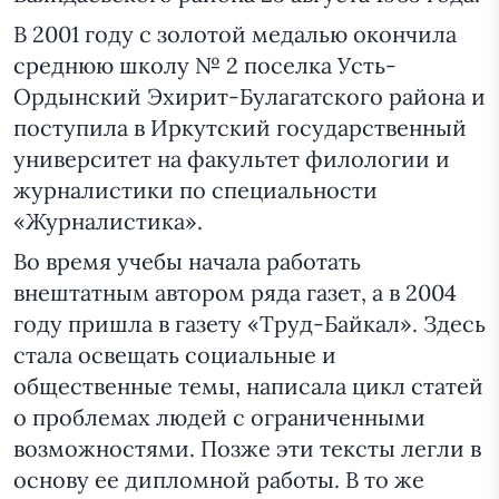
В 2001 году с золотой медалью окончила
среднюю школу № 2 поселка Усть-
Ордынский Эхирит-Булагатского района и
поступила в Иркутский государственный
университет на факультет филологии и
журналистики по специальности
«Журналистика».
Во время учебы начала работать
внештатным автором ряда газет, а в 2004
году пришла в газету «Труд-Байкал». Здесь
стала освещать социальные и
общественные темы, написала цикл статей
о проблемах людей с ограниченными
возможностями. Позже эти тексты легли в
основу ее дипломной работы. В то же