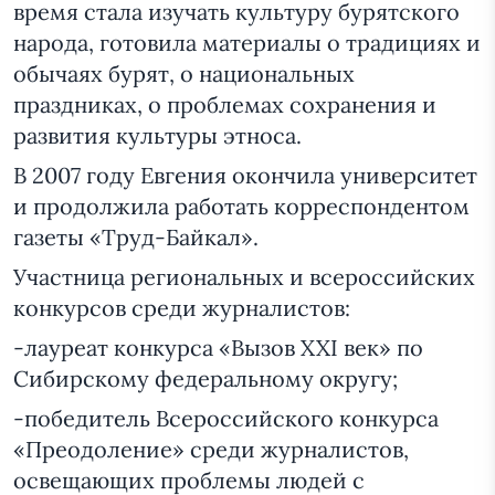
время стала изучать культуру бурятского
народа, готовила материалы о традициях и
обычаях бурят, о национальных
праздниках, о проблемах сохранения и
развития культуры этноса.
В 2007 году Евгения окончила университет
и продолжила работать корреспондентом
газеты «Труд-Байкал».
Участница региональных и всероссийских
конкурсов среди журналистов:
-лауреат конкурса «Вызов XXI век» по
Сибирскому федеральному округу;
-победитель Всероссийского конкурса
«Преодоление» среди журналистов,
освещающих проблемы людей с