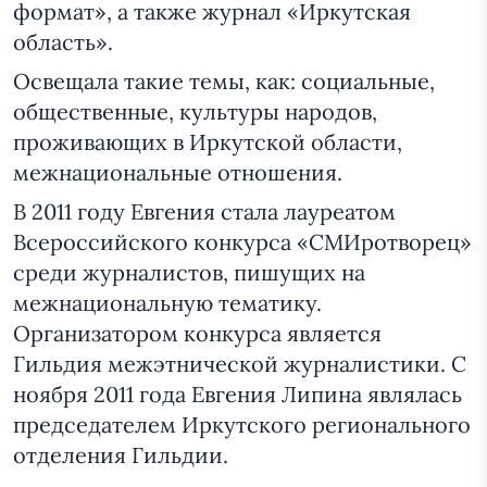
формат», а также журнал «Иркутская
область».
Освещала такие темы, как: социальные,
общественные, культуры народов,
проживающих в Иркутской области,
межнациональные отношения.
В 2011 году Евгения стала лауреатом
Всероссийского конкурса «СМИротворец»
среди журналистов, пишущих на
межнациональную тематику.
Организатором конкурса является
Гильдия межэтнической журналистики. С
ноября 2011 года Евгения Липина являлась
председателем Иркутского регионального
отделения Гильдии.