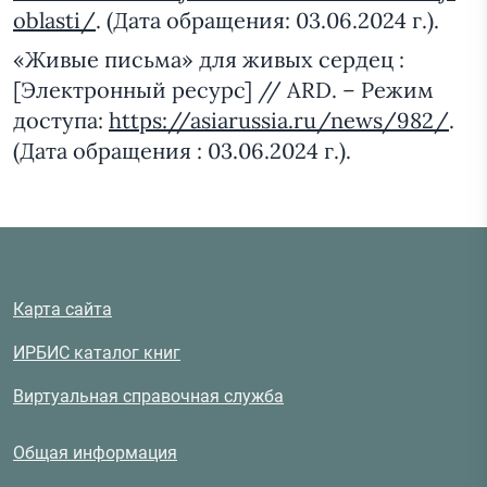
oblasti/
. (Дата обращения: 03.06.2024 г.).
«Живые письма» для живых сердец :
[Электронный ресурс] // ARD. – Режим
доступа:
https://asiarussia.ru/news/982/
.
(Дата обращения : 03.06.2024 г.).
Карта сайта
ИРБИС каталог книг
Виртуальная справочная служба
Общая информация