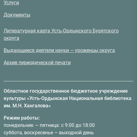
Услуги
Документы
Литературная карта Усть-Ордынского Бурятского
округа
Выдающиеся деятели науки — уроженцы округа
Архив периодической печати
Областное государственное бюджетное учреждение
культуры «Усть-Ордынская Национальная библиотека
им. М.Н. Хангалова»
Режим работы:
понедельник — пятница: с 9:00 до 18:00
суббота, воскресенье — выходной день