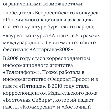
ограниченными возможностями;
-победитель Всероссийского конкурса
«Россия многонациональная» за цикл
статей о культуре бурятского народа;
-лауреат конкурса «Алтан Саг» в рамках
международного бурят-монгольского
фестиваля «Алтаргана-2008».
В 2008 году стала корреспондентом
информационного агентства
«Телеинформ». Позже работала в
информагентстве «Федерал Пресс» и в
газете «Пятница». В 2010 году стала
корреспондентом Издательского дома
«Восточная Сибирь», который издает
газеты «Коммерсант» и «Восточный