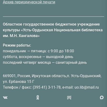
Архив периодической печати
Областное государственное бюджетное учреждение
культуры «Усть-Ордынская Национальная библиотека
им. М.Н. Хангалова»
Режим работы:
понедельник — пятница: с 9:00 до 18:00
суббота, воскресенье — выходной день
последний четверг месяца — санитарный день
669001, Россия, Иркутская область,п. Усть-Ордынский,
ул. Ербанова 15 Г
Телефон / факс: (395 41) 3-11-78, e-mail: uo.lib@mail.ru