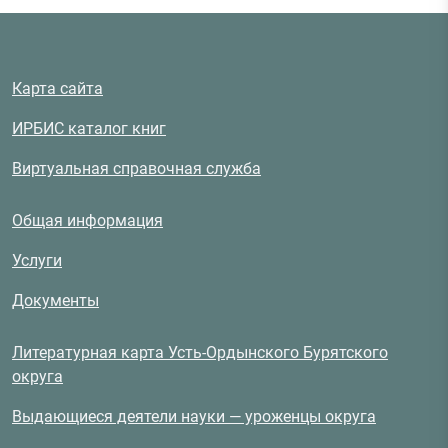
Карта сайта
ИРБИС каталог книг
Виртуальная справочная служба
Общая информация
Услуги
Документы
Литературная карта Усть-Ордынского Бурятского
округа
Выдающиеся деятели науки — уроженцы округа