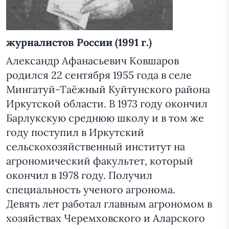
журналистов России (1991 г.)
Александр Афанасьевич Ковшаров
родился 22 сентября 1955 года в селе
Мингатуй-Таёжный Куйтунского района
Иркутской области. В 1973 году окончил
Барлукскую среднюю школу и в том же
году поступил в Иркутский
сельскохозяйственный институт на
агрономический факультет, который
окончил в 1978 году. Получил
специальность ученого агронома.
Девять лет работал главным агрономом в
хозяйствах Черемховского и Аларского