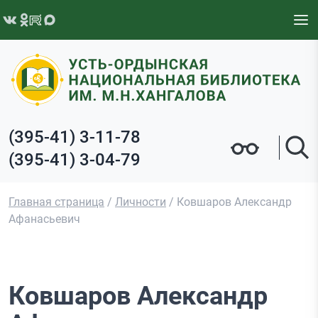
Перейти к содержимому
(395-41) 3-11-78
(395-41) 3-04-79
Главная страница
/
Личности
/
Ковшаров Александр
Афанасьевич
Ковшаров Александр