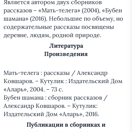
Является автором двух сборников
рассказов – «Мать-телега» (2004), «Бубен
шамана» (2016). Небольшие по объему, но
содержательные рассказы посвящены
деревне, людям, родной природе.
Литература
Произведения
Мать-телега : рассказы / Александр
Ковшаров. – Кутулик : Издательский Дом
«Аларь», 2004. – 73 с.
Бубен шамана : сборник рассказов /
Александр Ковшаров. – Кутулик:
Издательский Дом «Аларь», 2016.
Публикации в сборниках и