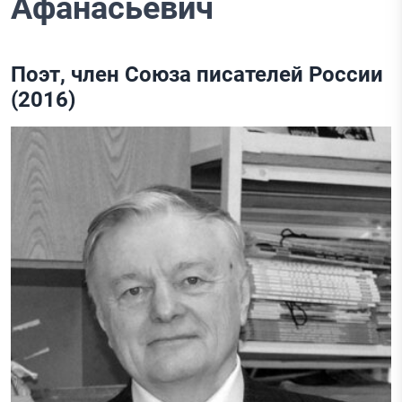
Афанасьевич
Поэт, член Союза писателей России
(2016)