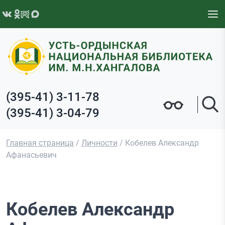
Перейти к содержимому
(395-41) 3-11-78
(395-41) 3-04-79
Главная страница
/
Личности
/
Кобелев Александр
Афанасьевич
Кобелев Александр