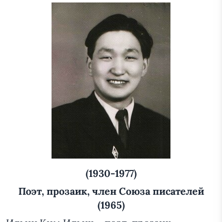
(1930-1977)
Поэт, прозаик, член Союза писателей
(1965)