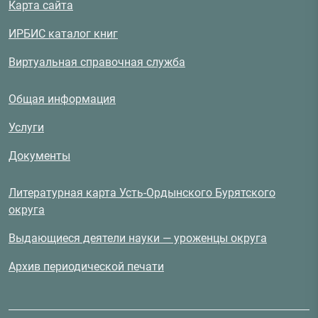
Карта сайта
ИРБИС каталог книг
Виртуальная справочная служба
Общая информация
Услуги
Документы
Литературная карта Усть-Ордынского Бурятского
округа
Выдающиеся деятели науки — уроженцы округа
Архив периодической печати