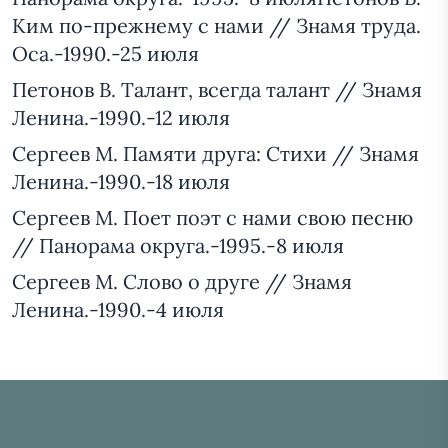
Ким по-прежнему с нами // Знамя труда.
Оса.-1990.-25 июля
Петонов В. Талант, всегда талант // Знамя
Ленина.-1990.-12 июля
Сергеев М. Памяти друга: Стихи // Знамя
Ленина.-1990.-18 июля
Сергеев М. Поет поэт с нами свою песню
// Панорама округа.-1995.-8 июля
Сергеев М. Слово о друге // Знамя
Ленина.-1990.-4 июля