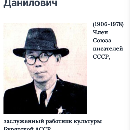
Данилович
(1906-1978)
Член
Союза
писателей
СССР,
заслуженный работник культуры
Бурятской АССР