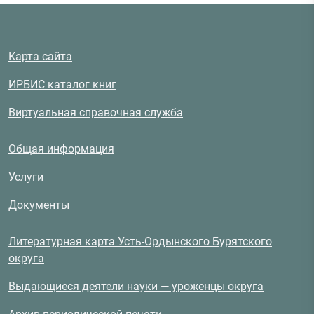
Карта сайта
ИРБИС каталог книг
Виртуальная справочная служба
Общая информация
Услуги
Документы
Литературная карта Усть-Ордынского Бурятского
округа
Выдающиеся деятели науки — уроженцы округа