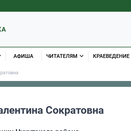
АФИША
ЧИТАТЕЛЯМ
КРАЕВЕДЕНИЕ
кратовна
алентина Сократовна