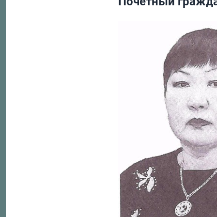
Почетный гражда