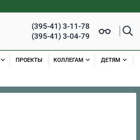
(395-41) 3-11-78
(395-41) 3-04-79
ПРОЕКТЫ
КОЛЛЕГАМ
ДЕТЯМ