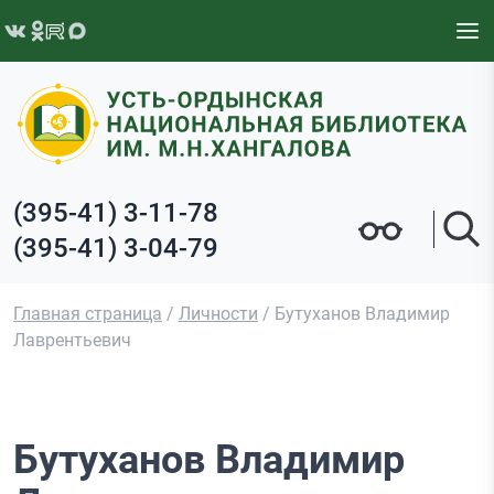
Перейти к содержимому
(395-41) 3-11-78
(395-41) 3-04-79
Главная страница
/
Личности
/
Бутуханов Владимир
Лаврентьевич
Бутуханов Владимир