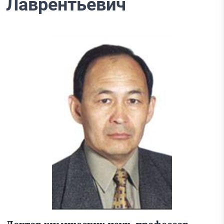
Лаврентьевич