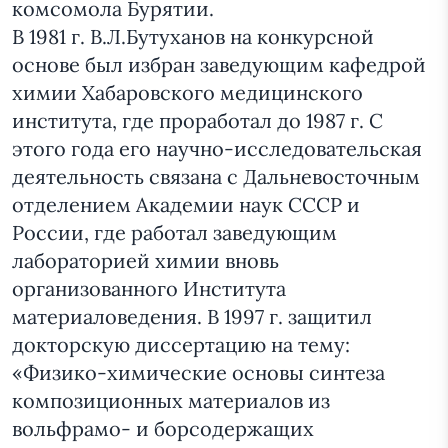
комсомола Бурятии.
В 1981 г. В.Л.Бутуханов на конкурсной
основе был избран заведующим кафедрой
химии Хабаровского медицинского
института, где проработал до 1987 г. С
этого года его научно-исследовательская
деятельность связана с Дальневосточным
отделением Академии наук СССР и
России, где работал заведующим
лабораторией химии вновь
организованного Института
материаловедения. В 1997 г. защитил
докторскую диссертацию на тему:
«Физико-химические основы синтеза
композиционных материалов из
вольфрамо- и борсодержащих