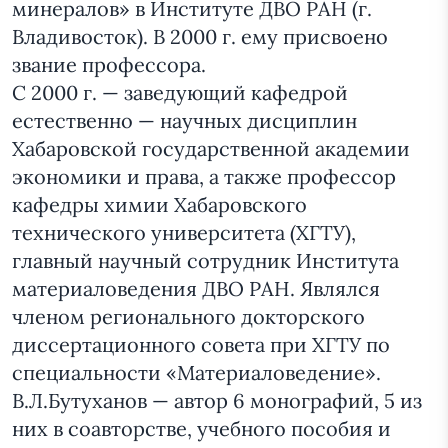
минералов» в Институте ДВО РАН (г.
Владивосток). В 2000 г. ему присвоено
звание профессора.
С 2000 г. — заведующий кафедрой
естественно — научных дисциплин
Хабаровской государственной академии
экономики и права, а также профессор
кафедры химии Хабаровского
технического университета (ХГТУ),
главный научный сотрудник Института
материаловедения ДВО РАН. Являлся
членом регионального докторского
диссертационного совета при ХГТУ по
специальности «Материаловедение».
В.Л.Бутуханов — автор 6 монографий, 5 из
них в соавторстве, учебного пособия и