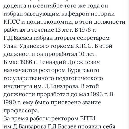
доцента и в сентябре того же года он
избран заведующим кафедрой истории
КПСС и политэкономии, в этой должности
работал в течение 13 лет. В 1976 г.
Г.Д.Басаев избран вторым секретарем
Улан-Удэнского горкома КПСС. В этой
должности он проработал 10 лет.
В мае 1986 г. Геннадий Доржиевич
назначается ректором Бурятского
государственного педагогического
института им. Д.Банзарова. В этой
должности проработал до мая 1993 г. В
1990 г. ему было присвоено звание
профессора.
За время работы ректором БГПИ
им.Д.Банзарова Г.Д.Басаев проявил себя