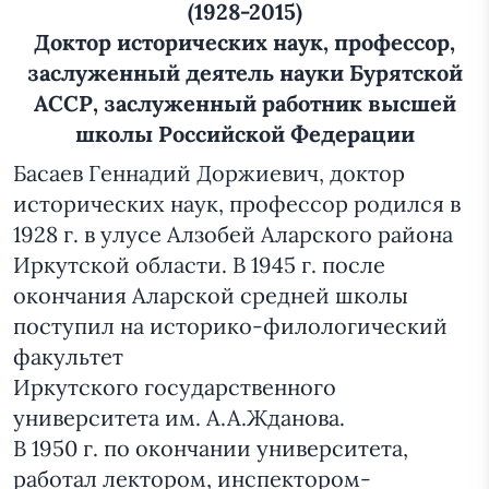
(1928-2015)
Доктор исторических наук, профессор,
заслуженный деятель науки Бурятской
АССР, заслуженный работник высшей
школы Российской Федерации
Басаев Геннадий Доржиевич, доктор
исторических наук, профессор родился в
1928 г. в улусе Алзобей Аларского района
Иркутской области. В 1945 г. после
окончания Аларской средней школы
поступил на историко-филологический
факультет
Иркутского государственного
университета им. А.А.Жданова.
В 1950 г. по окончании университета,
работал лектором, инспектором-