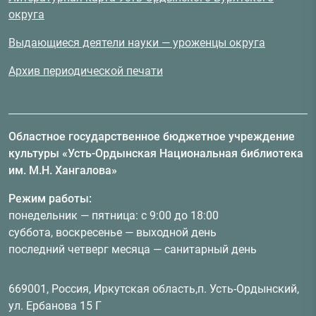
округа
Выдающиеся деятели науки — уроженцы округа
Архив периодической печати
Областное государственное бюджетное учреждение
культуры «Усть-Ордынская Национальная библиотека
им. М.Н. Хангалова»
Режим работы:
понедельник — пятница: с 9:00 до 18:00
суббота, воскресенье — выходной день
последний четверг месяца — санитарный день
669001, Россия, Иркутская область,п. Усть-Ордынский,
ул. Ербанова 15 Г