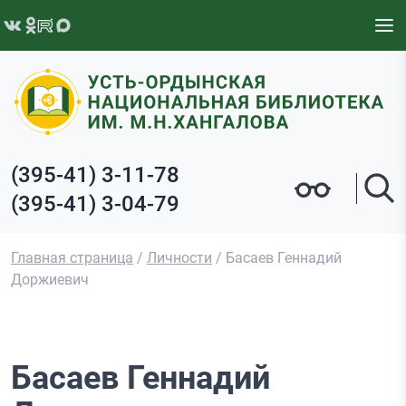
Перейти к содержимому
(395-41) 3-11-78
(395-41) 3-04-79
Главная страница
/
Личности
/
Басаев Геннадий
Доржиевич
Басаев Геннадий