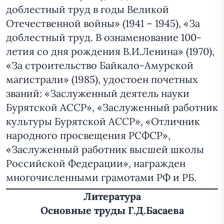
доблестный труд в годы Великой
Отечественной войны» (1941 – 1945), «За
доблестный труд. В ознаменование 100-
летия со дня рождения В.И.Ленина» (1970),
«За строительство Байкало-Амурской
магистрали» (1985), удостоен почетных
званий: «Заслуженный деятель науки
Бурятской АССР», «Заслуженный работник
культуры Бурятской АССР», «Отличник
народного просвещения РСФСР»,
«Заслуженный работник высшей школы
Российской Федерации», награжден
многочисленными грамотами РФ и РБ.
Литература
Основные труды Г.Д.Басаева