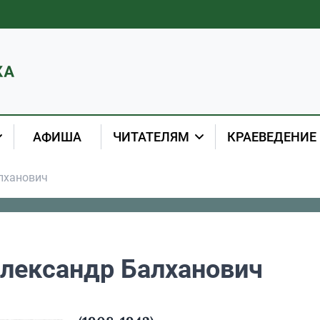
АФИША
ЧИТАТЕЛЯМ
КРАЕВЕДЕНИЕ
лханович
лександр Балханович