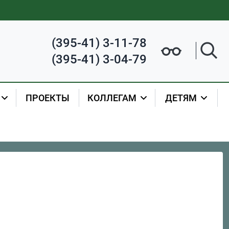
(395-41) 3-11-78
(395-41) 3-04-79
ПРОЕКТЫ
КОЛЛЕГАМ
ДЕТЯМ