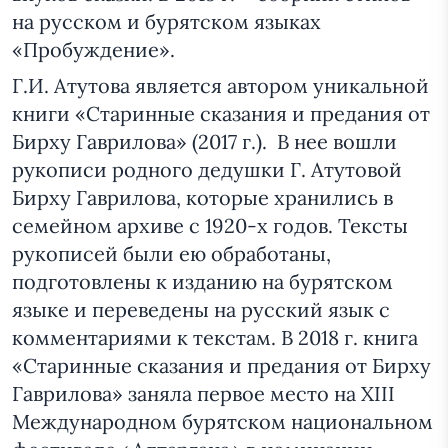
на русском и бурятском языках
«Пробуждение».
Г.И. Атутова является автором уникальной
книги «Старинные сказания и предания от
Бирху Гаврилова» (2017 г.). В нее вошли
рукописи родного дедушки Г. Атутовой
Бирху Гаврилова, которые хранились в
семейном архиве с 1920-х годов. Тексты
рукописей были ею обработаны,
подготовлены к изданию на бурятском
языке и переведены на русский язык с
комментариями к текстам. В 2018 г. книга
«Старинные сказания и предания от Бирху
Гаврилова» заняла первое место на XIII
Международном бурятском национальном