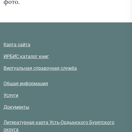
фото.
Карта сайта
ИРБИС каталог книг
Виртуальная справочная служба
Общая информация
Услуги
Документы
Литературная карта Усть-Ордынского Бурятского
округа