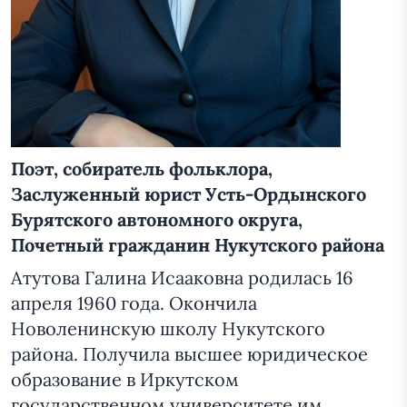
Поэт, собиратель фольклора,
Заслуженный юрист Усть-Ордынского
Бурятского автономного округа,
Почетный гражданин Нукутского района
Атутова Галина Исааковна родилась 16
апреля 1960 года. Окончила
Новоленинскую школу Нукутского
района. Получила высшее юридическое
образование в Иркутском
государственном университете им.