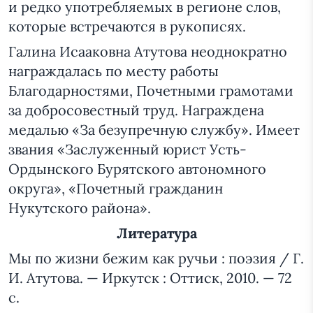
и редко употребляемых в регионе слов,
которые встречаются в рукописях.
Галина Исааковна Атутова неоднократно
награждалась по месту работы
Благодарностями, Почетными грамотами
за добросовестный труд. Награждена
медалью «За безупречную службу». Имеет
звания «Заслуженный юрист Усть-
Ордынского Бурятского автономного
округа», «Почетный гражданин
Нукутского района».
Литература
Мы по жизни бежим как ручьи : поэзия / Г.
И. Атутова. — Иркутск : Оттиск, 2010. — 72
с.