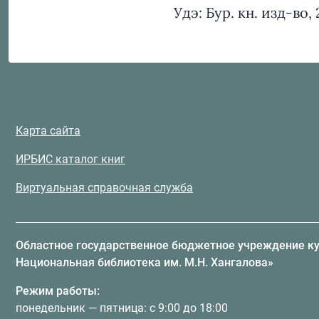
Удэ: Бур. кн. изд-во, 
Карта сайта
ИРБИС каталог книг
Виртуальная справочная служба
Областное государственное бюджетное учреждение к
Национальная библиотека им. М.Н. Хангалова»
Режим работы:
понедельник — пятница: с 9:00 до 18:00