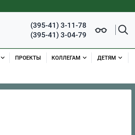
(395-41) 3-11-78
(395-41) 3-04-79
ПРОЕКТЫ
КОЛЛЕГАМ
ДЕТЯМ