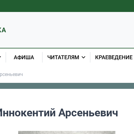
АФИША
ЧИТАТЕЛЯМ
КРАЕВЕДЕНИЕ
рсеньевич
Иннокентий Арсеньевич