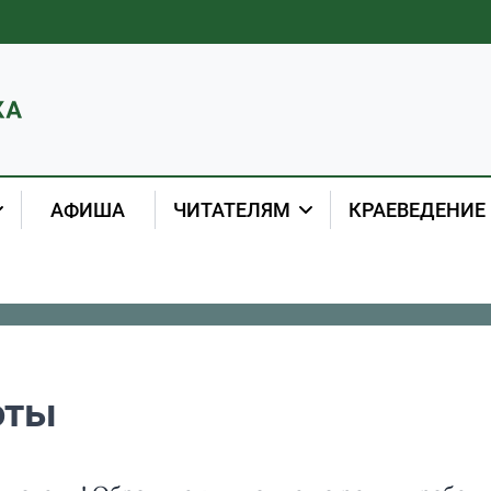
АФИША
ЧИТАТЕЛЯМ
КРАЕВЕДЕНИЕ
оты