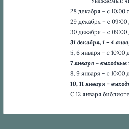
Уважаемые ч
28 декабря – с 10:00 
29 декабря – с 09:00 
30 декабря – с 09:00 
31 декабря, 1 – 4 ян
5, 6 января – с 10:00
7 января – выходные
8, 9 января – с 10:00
10, 11 января – выхо
С 12 января библиот