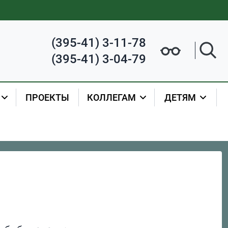
(395-41) 3-11-78
(395-41) 3-04-79
ПРОЕКТЫ
КОЛЛЕГАМ
ДЕТЯМ