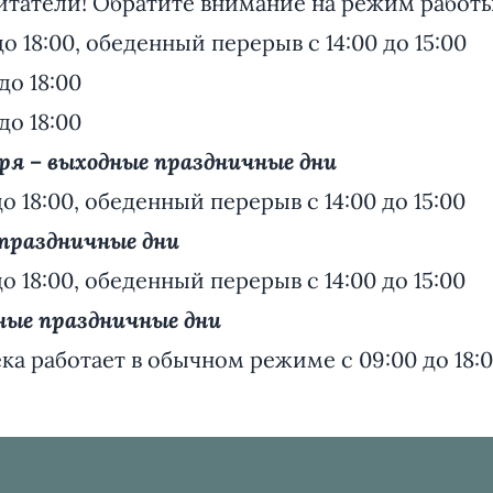
итатели! Обратите внимание на режим работы
до 18:00, обеденный перерыв с 14:00 до 15:00
до 18:00
до 18:00
варя – выходные праздничные дни
 до 18:00, обеденный перерыв с 14:00 до 15:00
 праздничные дни
 до 18:00, обеденный перерыв с 14:00 до 15:00
дные праздничные дни
ека работает в обычном режиме с 09:00 до 18: