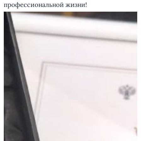
профессиональной жизни!