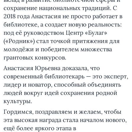
сохранение национальных традиций. С
2018 года Анастасия не просто работает в
библиотеке, а создает новую реальность:
под её руководством Центр «Булаг»
(«Родник») стал точкой притяжения для
молодёжи и победителем множества
грантовых конкурсов.
Анастасия Юрьевна доказала, что
современный библиотекарь — это эксперт,
лидер и новатор, способный объединять
людей вокруг идей сохранения родной
культуры.
Гордимся, поздравляем и желаем, чтобы
эта высокая награда стала началом нового,
ещё более яркого этапа в