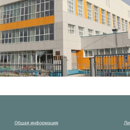
Общая информация
Ли