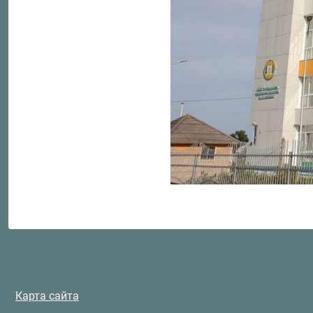
Карта сайта