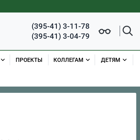
(395-41) 3-11-78
(395-41) 3-04-79
ПРОЕКТЫ
КОЛЛЕГАМ
ДЕТЯМ