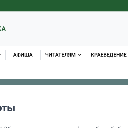
АФИША
ЧИТАТЕЛЯМ
КРАЕВЕДЕНИЕ
оты