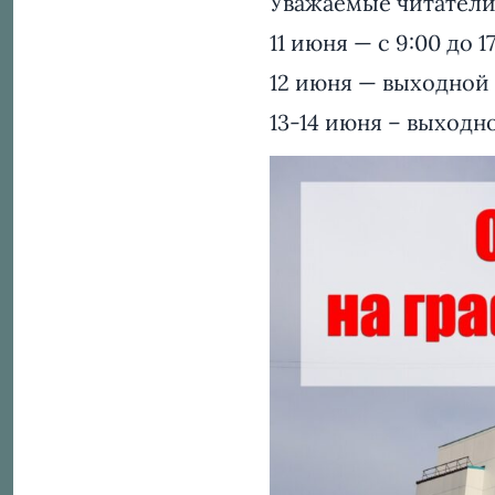
Уважаемые читатели
11 июня — с 9:00 до 17
12 июня — выходной 
13-14 июня – выходн