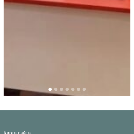
Карта сайта