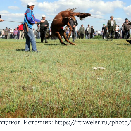
вщиков. Источник: https://rtraveler.ru/phot