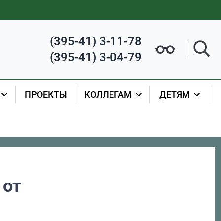
(395-41) 3-11-78
(395-41) 3-04-79
ПРОЕКТЫ
КОЛЛЕГАМ
ДЕТЯМ
 от