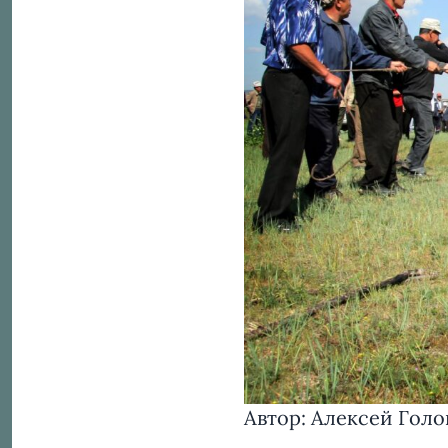
Автор: Алексей Голо