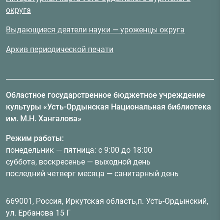
округа
Выдающиеся деятели науки — уроженцы округа
Архив периодической печати
Областное государственное бюджетное учреждение
культуры «Усть-Ордынская Национальная библиотека
им. М.Н. Хангалова»
Режим работы:
понедельник — пятница: с 9:00 до 18:00
суббота, воскресенье — выходной день
последний четверг месяца — санитарный день
669001, Россия, Иркутская область,п. Усть-Ордынский,
ул. Ербанова 15 Г