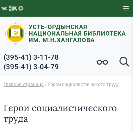
Перейти к содержимому
(395-41) 3-11-78
(395-41) 3-04-79
Главная страница
/
Герои социалистического труда
Герои социалистического
труда