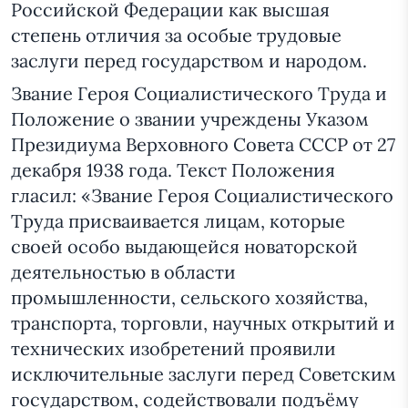
Российской Федерации как высшая
степень отличия за особые трудовые
заслуги перед государством и народом.
Звание Героя Социалистического Труда и
Положение о звании учреждены Указом
Президиума Верховного Совета СССР от 27
декабря 1938 года. Текст Положения
гласил: «Звание Героя Социалистического
Труда присваивается лицам, которые
своей особо выдающейся новаторской
деятельностью в области
промышленности, сельского хозяйства,
транспорта, торговли, научных открытий и
технических изобретений проявили
исключительные заслуги перед Советским
государством, содействовали подъёму