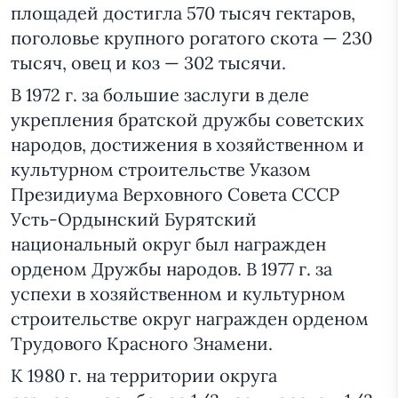
площадей достигла 570 тысяч гектаров,
поголовье крупного рогатого скота — 230
тысяч, овец и коз — 302 тысячи.
В 1972 г. за большие заслуги в деле
укрепления братской дружбы советских
народов, достижения в хозяйственном и
культурном строительстве Указом
Президиума Верховного Совета СССР
Усть-Ордынский Бурятский
национальный округ был награжден
орденом Дружбы народов. В 1977 г. за
успехи в хозяйственном и культурном
строительстве округ награжден орденом
Трудового Красного Знамени.
К 1980 г. на территории округа