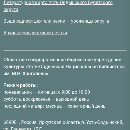
Литературная карта Усть-Ордынского Бурятского
округа
Выдающиеся деятели науки — уроженцы округа
Архив периодической печати
Областное государственное бюджетное учреждение
культуры «Усть-Ордынская Национальная библиотека
им. М.Н. Хангалова»
Режим работы:
понедельник — пятница: с 9:00 до 18:00
суббота, воскресенье — выходной день
последний четверг месяца — санитарный день
669001, Россия, Иркутская область,п. Усть-Ордынский,
ул. Ербанова 15 Г