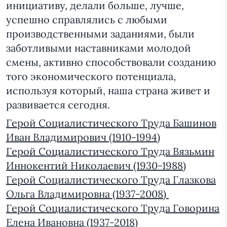
инициативу, делали больше, лучше,
успешно справлялись с любыми
производственными заданиями, были
заботливыми наставниками молодой
смены, активно способствовали созданию
того экономического потенциала,
используя который, наша страна живет и
развивается сегодня.
Герой Социалистического Труда Башинов
Иван Владимирович (1910-1994)
Герой Социалистического Труда Вязьмин
Иннокентий Николаевич (1930-1988)
Герой Социалистического Труда Глазкова
Ольга Владимировна (1937-2008)
Герой Социалистического Труда Говорина
Елена Ивановна (1937-2018)