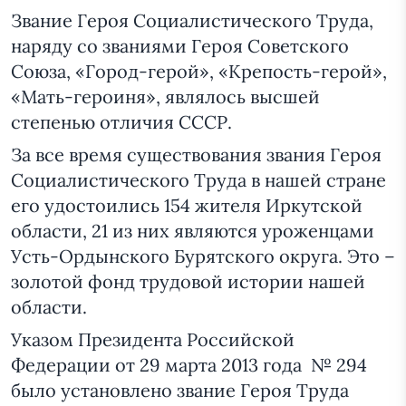
Звание Героя Социалистического Труда,
наряду со званиями Героя Советского
Союза, «Город-герой», «Крепость-герой»,
«Мать-героиня», являлось высшей
степенью отличия СССР.
За все время существования звания Героя
Социалистического Труда в нашей стране
его удостоились 154 жителя Иркутской
области, 21 из них являются уроженцами
Усть-Ордынского Бурятского округа. Это –
золотой фонд трудовой истории нашей
области.
Указом Президента Российской
Федерации от 29 марта 2013 года № 294
было установлено звание Героя Труда