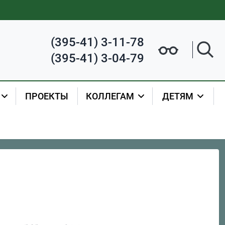
(395-41) 3-11-78
(395-41) 3-04-79
ПРОЕКТЫ
КОЛЛЕГАМ
ДЕТЯМ