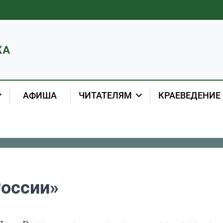
АФИША
ЧИТАТЕЛЯМ
КРАЕВЕДЕНИЕ
России»