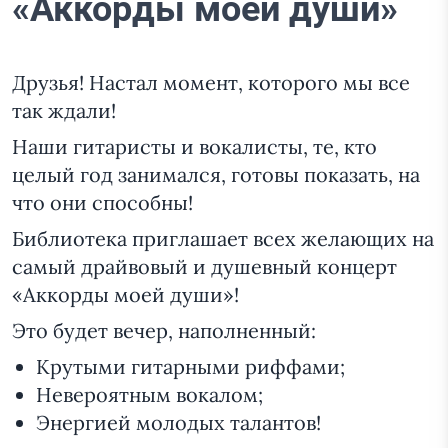
«Аккорды моей души»
Друзья! Настал момент, которого мы все
так ждали!
Наши гитаристы и вокалисты, те, кто
целый год занимался, готовы показать, на
что они способны!
Библиотека приглашает всех желающих на
самый драйвовый и душевный концерт
«Аккорды моей души»!
Это будет вечер, наполненный:
Крутыми гитарными риффами;
Невероятным вокалом;
Энергией молодых талантов!