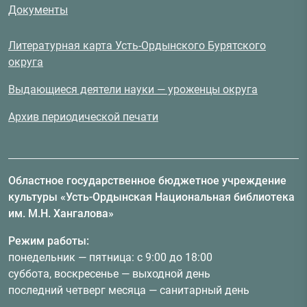
Документы
Литературная карта Усть-Ордынского Бурятского
округа
Выдающиеся деятели науки — уроженцы округа
Архив периодической печати
Областное государственное бюджетное учреждение
культуры «Усть-Ордынская Национальная библиотека
им. М.Н. Хангалова»
Режим работы:
понедельник — пятница: с 9:00 до 18:00
суббота, воскресенье — выходной день
последний четверг месяца — санитарный день