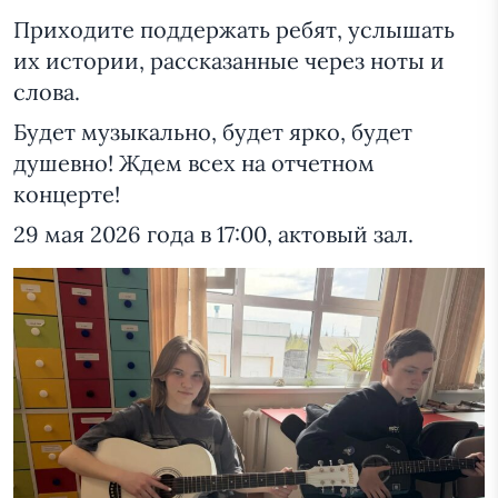
Приходите поддержать ребят, услышать
их истории, рассказанные через ноты и
слова.
Будет музыкально, будет ярко, будет
душевно! Ждем всех на отчетном
концерте!
29 мая 2026 года в 17:00, актовый зал.