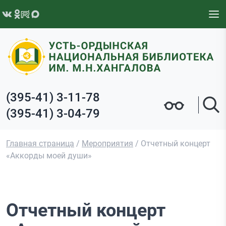
Перейти к содержимому
(395-41) 3-11-78
(395-41) 3-04-79
Главная страница
/
Мероприятия
/
Отчетный концерт
«Аккорды моей души»
Отчетный концерт