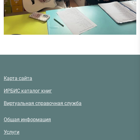
Карта сайта
ИРБИС каталог книг
Виртуальная справочная служба
Общая информация
Услуги