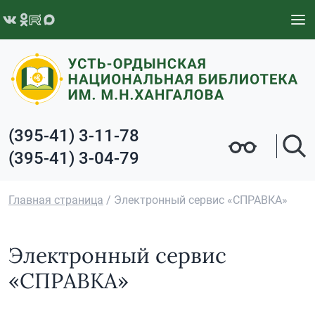
Перейти к содержимому
(395-41) 3-11-78
(395-41) 3-04-79
Главная страница
/
Электронный сервис «СПРАВКА»
Электронный сервис
«СПРАВКА»