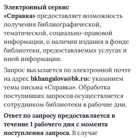
Электронный сервис
«Справка»
предоставляет возможность
получения библиографической,
тематической, социально-правовой
информации, о наличии издания в фонде
библиотеки, предоставляемых услугах и
иной информации.
Запрос высылается по электронной почте
на адрес
bkhangalova@bk.ru
c указанием
темы письма «Справка». Обработка
поступивших запросов осуществляется
сотрудником библиотеки в рабочие дни.
Ответ по запросу предоставляется в
течение 1 рабочего дня с момента
поступления запроса.
В случае