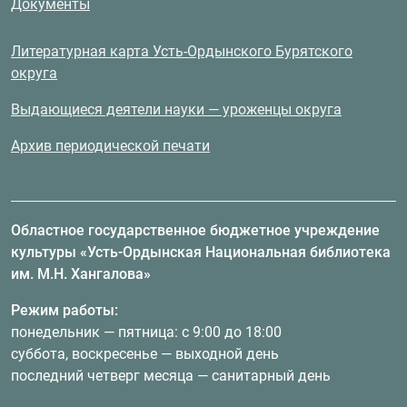
Документы
Литературная карта Усть-Ордынского Бурятского
округа
Выдающиеся деятели науки — уроженцы округа
Архив периодической печати
Областное государственное бюджетное учреждение
культуры «Усть-Ордынская Национальная библиотека
им. М.Н. Хангалова»
Режим работы:
понедельник — пятница: с 9:00 до 18:00
суббота, воскресенье — выходной день
последний четверг месяца — санитарный день