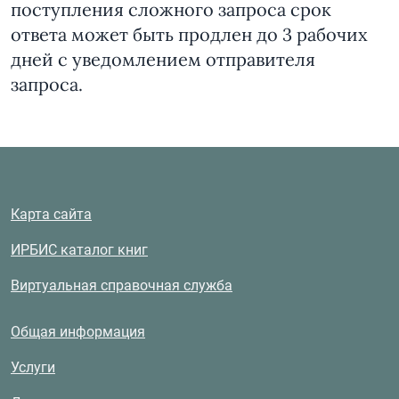
поступления сложного запроса срок
ответа может быть продлен до 3 рабочих
дней с уведомлением отправителя
запроса.
Карта сайта
ИРБИС каталог книг
Виртуальная справочная служба
Общая информация
Услуги