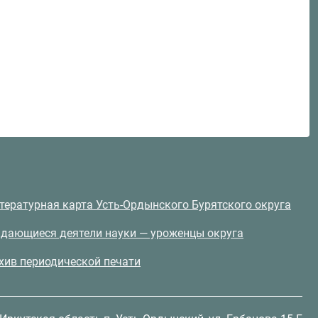
тературная карта Усть-Ордынского Бурятского округа
дающиеся деятели науки — уроженцы округа
хив периодической печати