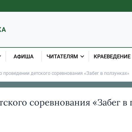
АФИША
ЧИТАТЕЛЯМ
КРАЕВЕДЕНИЕ
о проведении детского соревнования «Забег в ползунках»
ского соревнования «Забег в 