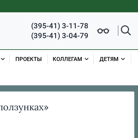
(395-41) 3-11-78
(395-41) 3-04-79
ПРОЕКТЫ
КОЛЛЕГАМ
ДЕТЯМ
ползунках»