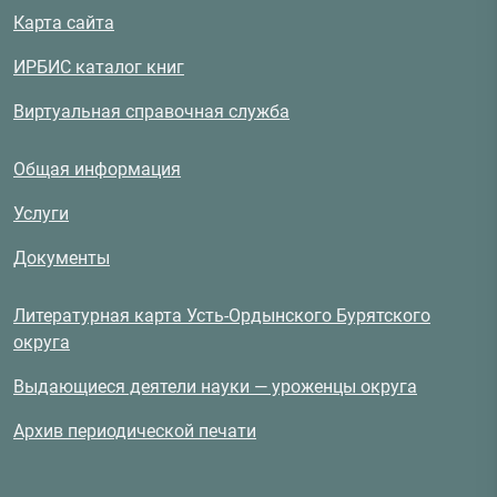
Карта сайта
ИРБИС каталог книг
Виртуальная справочная служба
Общая информация
Услуги
Документы
Литературная карта Усть-Ордынского Бурятского
округа
Выдающиеся деятели науки — уроженцы округа
Архив периодической печати