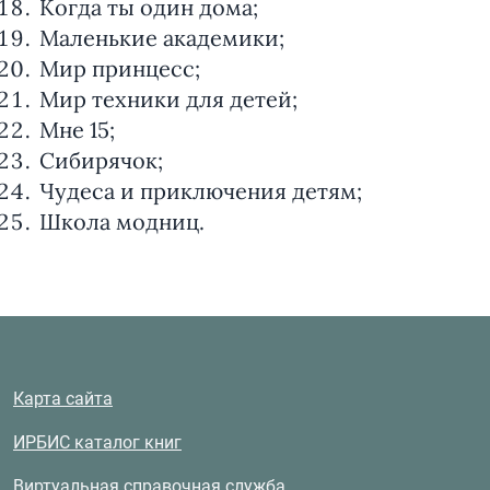
Когда ты один дома;
Маленькие академики;
Мир принцесс;
Мир техники для детей;
Мне 15;
Сибирячок;
Чудеса и приключения детям;
Школа модниц.
Карта сайта
ИРБИС каталог книг
Виртуальная справочная служба