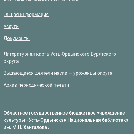
Общая информация
Услуги
Документы
Литературная карта Усть-Ордынского Бурятского
округа
Выдающиеся деятели науки — уроженцы округа
Архив периодической печати
Областное государственное бюджетное учреждение
культуры «Усть-Ордынская Национальная библиотека
им. М.Н. Хангалова»