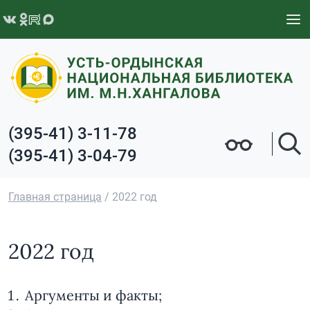
Перейти к содержимому
(395-41) 3-11-78
(395-41) 3-04-79
Главная страница
/
2022 год
2022 год
Аргументы и факты;